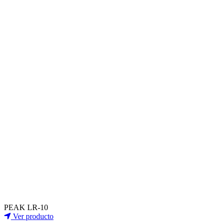
PEAK LR-10
Ver producto