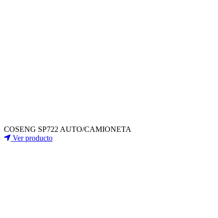
COSENG SP722 AUTO/CAMIONETA
Ver producto