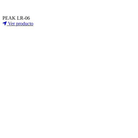
PEAK LR-06
Ver producto