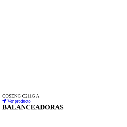
COSENG C211G A
Ver producto
BALANCEADORAS