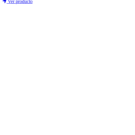
Ver producto