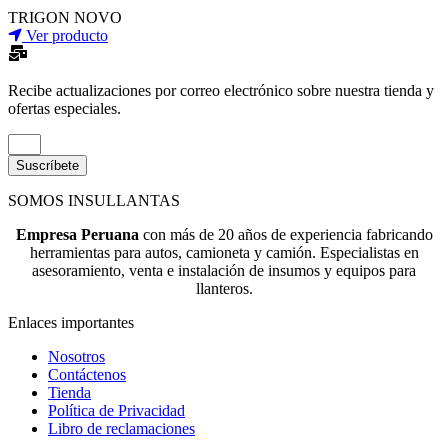
TRIGON NOVO
Ver producto
Recibe actualizaciones por correo electrónico sobre nuestra tienda y
ofertas especiales.
Suscríbete
SOMOS INSULLANTAS
Empresa Peruana
con más de 20 años de experiencia fabricando
herramientas para autos, camioneta y camión. Especialistas en
asesoramiento, venta e instalación de insumos y equipos para
llanteros.
Enlaces importantes
Nosotros
Contáctenos
Tienda
Política de Privacidad
Libro de reclamaciones