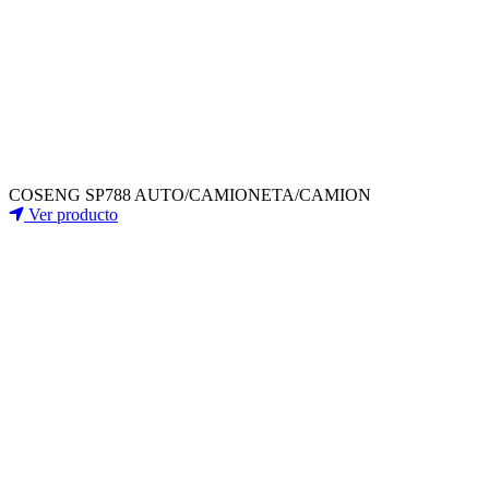
COSENG SP788 AUTO/CAMIONETA/CAMION
Ver producto