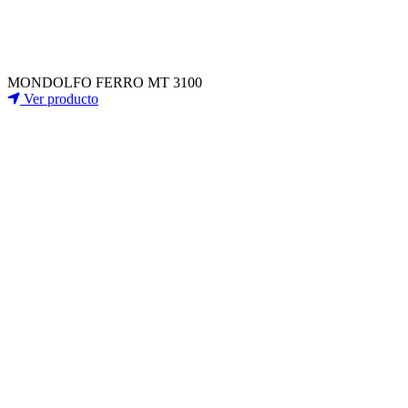
MONDOLFO FERRO MT 3100
Ver producto