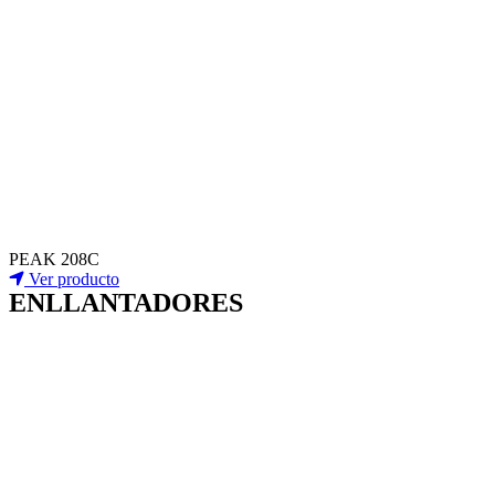
PEAK 208C
Ver producto
ENLLANTADORES