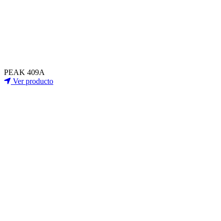
PEAK 409A
Ver producto