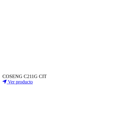
COSENG C211G CIT
Ver producto