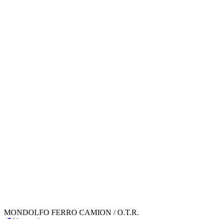
MONDOLFO FERRO CAMION / O.T.R.