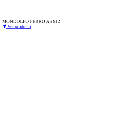
MONDOLFO FERRO AS 912
Ver producto