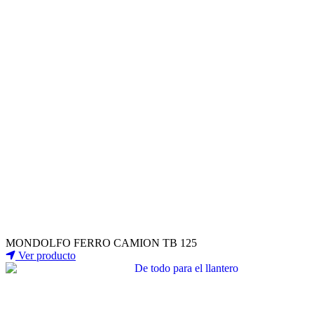
MONDOLFO FERRO CAMION TB 125
Ver producto