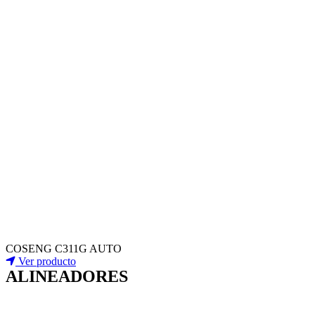
COSENG C311G AUTO
Ver producto
ALINEADORES