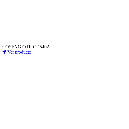
COSENG OTR CD540A
Ver producto