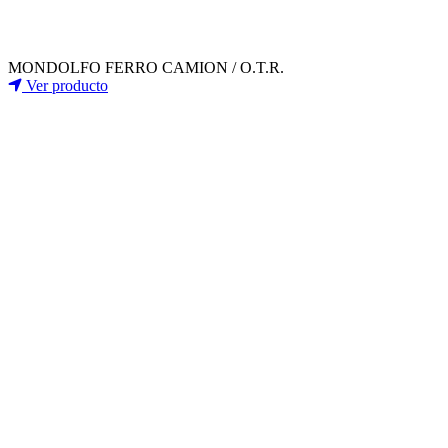
MONDOLFO FERRO CAMION / O.T.R.
Ver producto