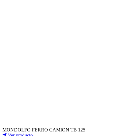
MONDOLFO FERRO CAMION TB 125
Ver producto