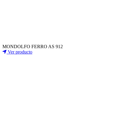
MONDOLFO FERRO AS 912
Ver producto