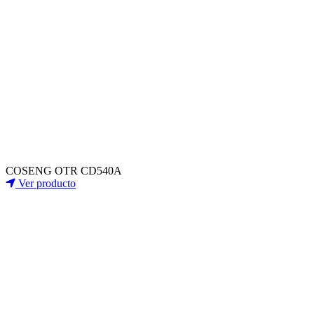
COSENG OTR CD540A
Ver producto