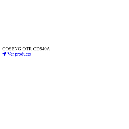
COSENG OTR CD540A
Ver producto