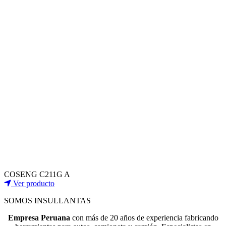
COSENG C211G A
Ver producto
SOMOS INSULLANTAS
Empresa Peruana
con más de 20 años de experiencia fabricando