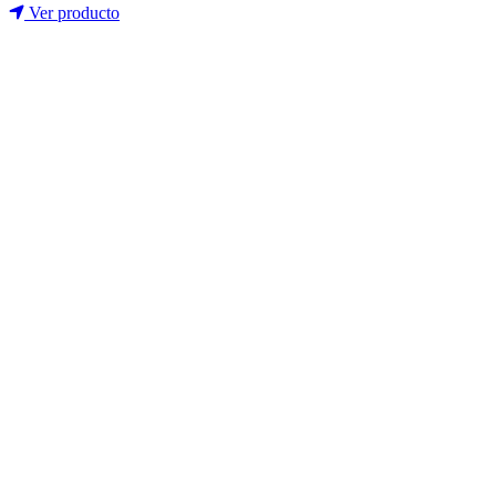
Ver producto