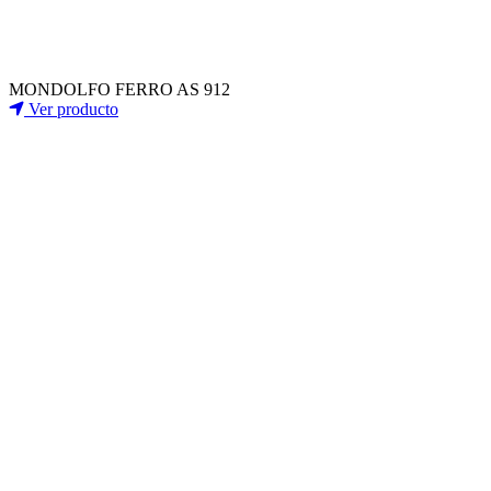
MONDOLFO FERRO AS 912
Ver producto