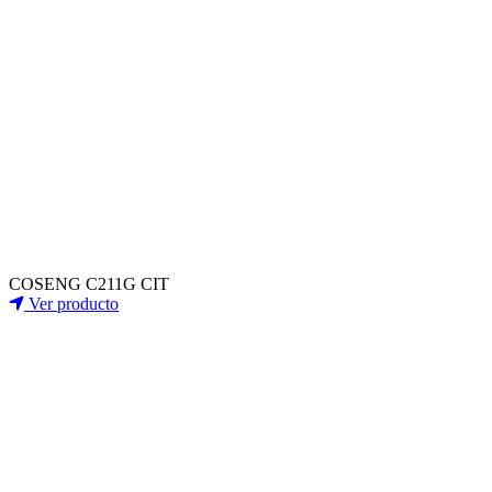
COSENG C211G CIT
Ver producto