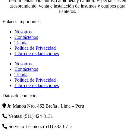
herramientas para autos, camioneta y camión. Especialistas en
asesoramiento, venta e instalación de insumos y equipos para
llanteros.
Enlaces importantes
Nosotros
Contáctenos
Tienda
Política de Privacidad
Libro de reclamaciones
Nosotros
Contáctenos
Tienda
Política de Privacidad
Libro de reclamaciones
Datos de contacto
Jr. Manoa Nro. 462 Breña , Lima – Perú
Ventas: (511) 424-8131
Servicio Técnico: (511) 332-6712