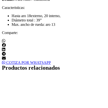
Caracteristicas:
Hasta aro 18externo, 20 interno,
Diámetro total : 39”
Max. ancho de rueda: aro 13
Comparte:
COTIZA POR WHATSAPP
Productos relacionados