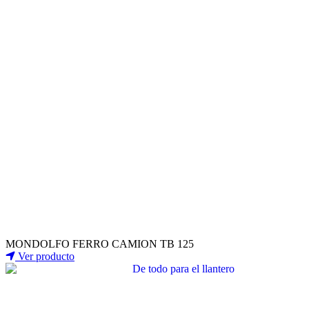
MONDOLFO FERRO CAMION TB 125
Ver producto