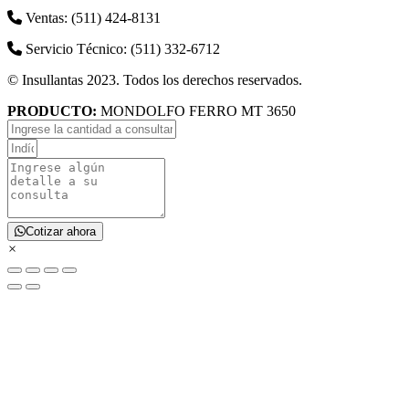
Ventas: (511) 424-8131
Servicio Técnico: (511) 332-6712
© Insullantas 2023. Todos los derechos reservados.
PRODUCTO:
MONDOLFO FERRO MT 3650
Cotizar ahora
×