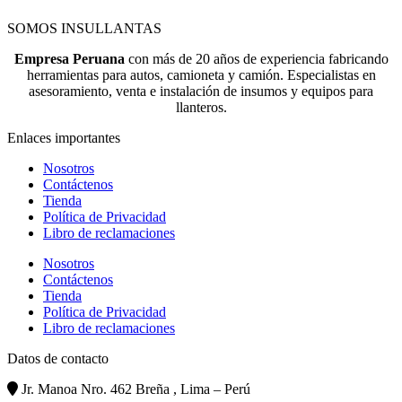
SOMOS INSULLANTAS
Empresa Peruana
con más de 20 años de experiencia fabricando
herramientas para autos, camioneta y camión. Especialistas en
asesoramiento, venta e instalación de insumos y equipos para
llanteros.
Enlaces importantes
Nosotros
Contáctenos
Tienda
Política de Privacidad
Libro de reclamaciones
Nosotros
Contáctenos
Tienda
Política de Privacidad
Libro de reclamaciones
Datos de contacto
Jr. Manoa Nro. 462 Breña , Lima – Perú