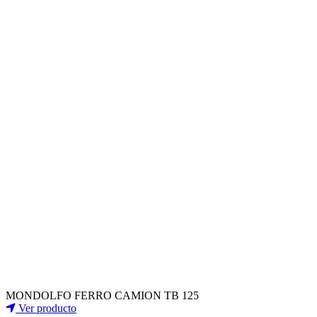
MONDOLFO FERRO CAMION TB 125
Ver producto