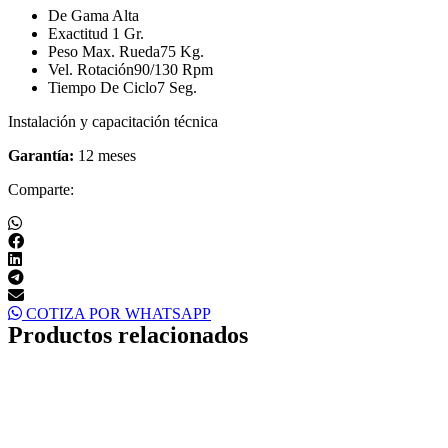
De Gama Alta
Exactitud 1 Gr.
Peso Max. Rueda75 Kg.
Vel. Rotación90/130 Rpm
Tiempo De Ciclo7 Seg.
Instalación y capacitación técnica
Garantía:
12 meses
Comparte:
COTIZA POR WHATSAPP
Productos relacionados