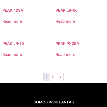
PEAK 409A
PEAK LR-06
Read more
Read more
PEAK LR-10
PEAK PX09A
Read more
Read more
1
2
→
SOMOS INSULLANTAS