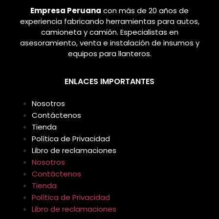
Empresa Peruana
con más de 20 años de
experiencia fabricando herramientas para autos,
camioneta y camión. Especialistas en
asesoramiento, venta e instalación de insumos y
equipos para llanteros.
ENLACES IMPORTANTES
Nosotros
Contáctenos
Tienda
Política de Privacidad
Libro de reclamaciones
Nosotros
Contáctenos
Tienda
Política de Privacidad
Libro de reclamaciones