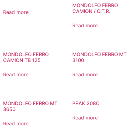
MONDOLFO FERRO
CAMION / O.T.R.
Read more
Read more
MONDOLFO FERRO
MONDOLFO FERRO MT
CAMION TB 125
3100
Read more
Read more
MONDOLFO FERRO MT
PEAK 208C
3650
Read more
Read more