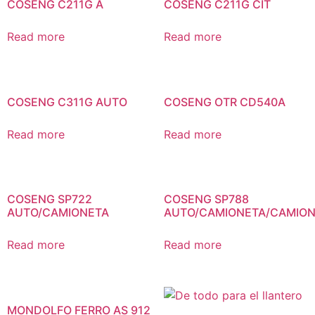
COSENG C211G A
COSENG C211G CIT
Read more
Read more
COSENG C311G AUTO
COSENG OTR CD540A
Read more
Read more
COSENG SP722
COSENG SP788
AUTO/CAMIONETA
AUTO/CAMIONETA/CAMIO
Read more
Read more
MONDOLFO FERRO AS 912