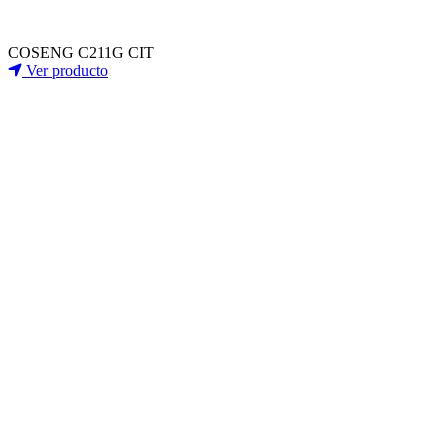
COSENG C211G CIT
Ver producto