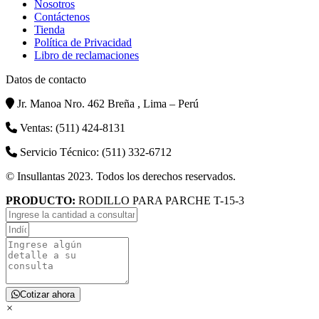
Nosotros
Contáctenos
Tienda
Política de Privacidad
Libro de reclamaciones
Datos de contacto
Jr. Manoa Nro. 462 Breña , Lima – Perú
Ventas: (511) 424-8131
Servicio Técnico: (511) 332-6712
© Insullantas 2023. Todos los derechos reservados.
PRODUCTO:
RODILLO PARA PARCHE T-15-3
Cotizar ahora
×