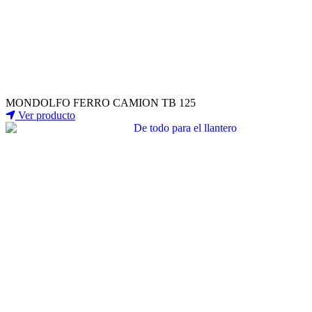
MONDOLFO FERRO CAMION TB 125
Ver producto