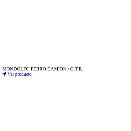
MONDOLFO FERRO CAMION / O.T.R.
Ver producto