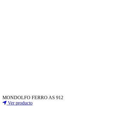
MONDOLFO FERRO AS 912
Ver producto