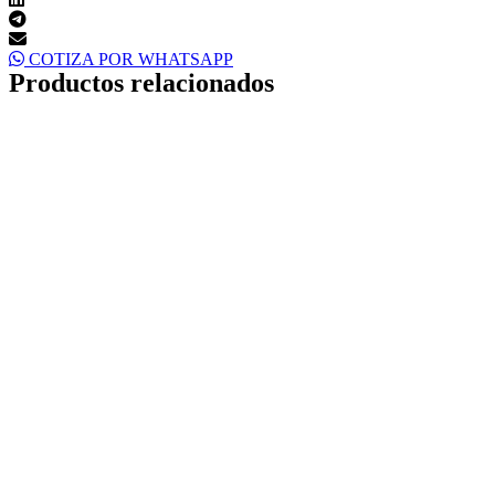
COTIZA POR WHATSAPP
Productos relacionados