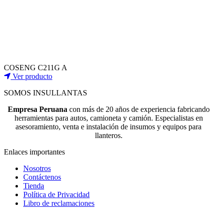
COSENG C211G A
Ver producto
SOMOS INSULLANTAS
Empresa Peruana
con más de 20 años de experiencia fabricando
herramientas para autos, camioneta y camión. Especialistas en
asesoramiento, venta e instalación de insumos y equipos para
llanteros.
Enlaces importantes
Nosotros
Contáctenos
Tienda
Política de Privacidad
Libro de reclamaciones