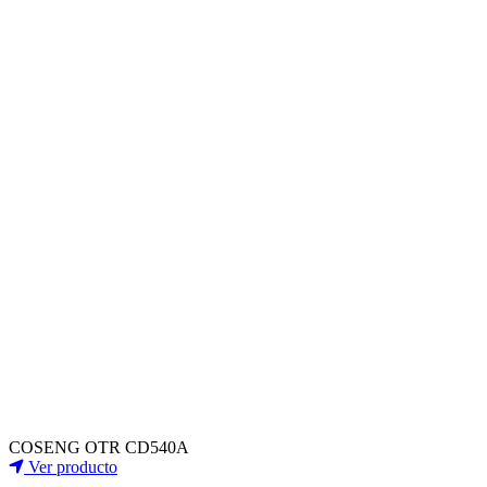
COSENG OTR CD540A
Ver producto