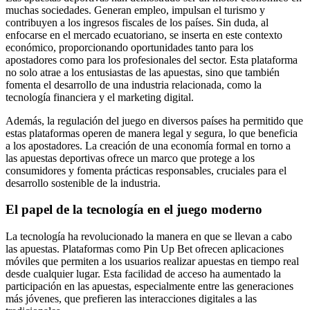
muchas sociedades. Generan empleo, impulsan el turismo y
contribuyen a los ingresos fiscales de los países. Sin duda, al
enfocarse en el mercado ecuatoriano, se inserta en este contexto
económico, proporcionando oportunidades tanto para los
apostadores como para los profesionales del sector. Esta plataforma
no solo atrae a los entusiastas de las apuestas, sino que también
fomenta el desarrollo de una industria relacionada, como la
tecnología financiera y el marketing digital.
Además, la regulación del juego en diversos países ha permitido que
estas plataformas operen de manera legal y segura, lo que beneficia
a los apostadores. La creación de una economía formal en torno a
las apuestas deportivas ofrece un marco que protege a los
consumidores y fomenta prácticas responsables, cruciales para el
desarrollo sostenible de la industria.
El papel de la tecnología en el juego moderno
La tecnología ha revolucionado la manera en que se llevan a cabo
las apuestas. Plataformas como Pin Up Bet ofrecen aplicaciones
móviles que permiten a los usuarios realizar apuestas en tiempo real
desde cualquier lugar. Esta facilidad de acceso ha aumentado la
participación en las apuestas, especialmente entre las generaciones
más jóvenes, que prefieren las interacciones digitales a las