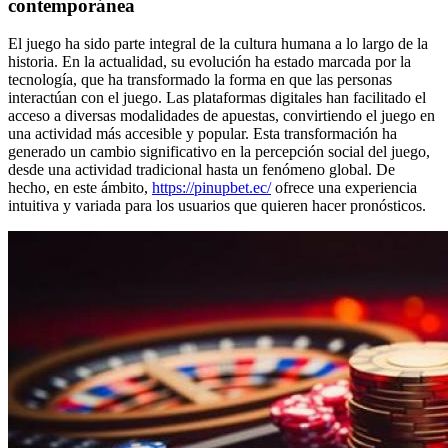
contemporánea
El juego ha sido parte integral de la cultura humana a lo largo de la
historia. En la actualidad, su evolución ha estado marcada por la
tecnología, que ha transformado la forma en que las personas
interactúan con el juego. Las plataformas digitales han facilitado el
acceso a diversas modalidades de apuestas, convirtiendo el juego en
una actividad más accesible y popular. Esta transformación ha
generado un cambio significativo en la percepción social del juego,
desde una actividad tradicional hasta un fenómeno global. De
hecho, en este ámbito,
https://pinupbet.ec/
ofrece una experiencia
intuitiva y variada para los usuarios que quieren hacer pronósticos.