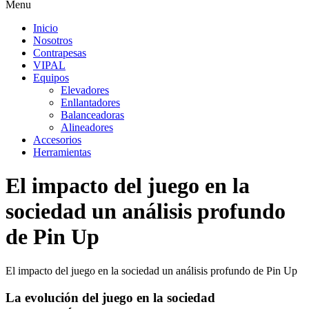
Menu
Inicio
Nosotros
Contrapesas
VIPAL
Equipos
Elevadores
Enllantadores
Balanceadoras
Alineadores
Accesorios
Herramientas
El impacto del juego en la
sociedad un análisis profundo
de Pin Up
El impacto del juego en la sociedad un análisis profundo de Pin Up
La evolución del juego en la sociedad