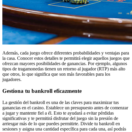
Además, cada juego ofrece diferentes probabilidades y ventajas para
la casa. Conocer estos detalles te permitirá elegir aquellos juegos que
ofrezcan mayores posibilidades de ganancias. Por ejemplo, algunos
tipos de tragamonedas tienen un retorno al jugador (RTP) más alto
que otros, lo que significa que son más favorables para los
jugadores.
Gestiona tu bankroll eficazmente
La gestión del bankroll es una de las claves para maximizar tus
ganancias en el casino. Establece un presupuesto antes de comenzar
a jugar y mantente fiel a él. Esto te ayudará a evitar pérdidas
significativas y te permitirá disfrutar del juego sin la presión de
arriesgar más de lo que puedes permitirte. Divide tu bankroll en
sesiones y asigna una cantidad específica para cada una, así podrás