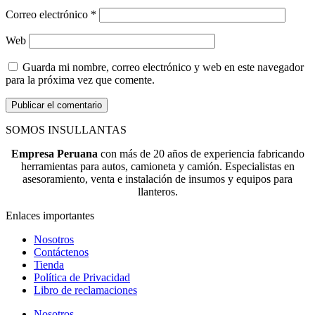
Correo electrónico
*
Web
Guarda mi nombre, correo electrónico y web en este navegador
para la próxima vez que comente.
SOMOS INSULLANTAS
Empresa Peruana
con más de 20 años de experiencia fabricando
herramientas para autos, camioneta y camión. Especialistas en
asesoramiento, venta e instalación de insumos y equipos para
llanteros.
Enlaces importantes
Nosotros
Contáctenos
Tienda
Política de Privacidad
Libro de reclamaciones
Nosotros