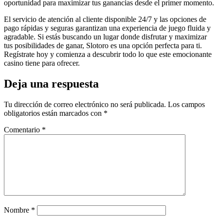
oportunidad para maximizar tus ganancias desde el primer momento.
El servicio de atención al cliente disponible 24/7 y las opciones de
pago rápidas y seguras garantizan una experiencia de juego fluida y
agradable. Si estás buscando un lugar donde disfrutar y maximizar
tus posibilidades de ganar, Slotoro es una opción perfecta para ti.
Regístrate hoy y comienza a descubrir todo lo que este emocionante
casino tiene para ofrecer.
Deja una respuesta
Tu dirección de correo electrónico no será publicada.
Los campos
obligatorios están marcados con
*
Comentario
*
Nombre
*