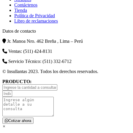
Contáctenos
Tienda
Política de Privacidad
Libro de reclamaciones
Datos de contacto
Jr. Manoa Nro. 462 Breña , Lima – Perú
Ventas: (511) 424-8131
Servicio Técnico: (511) 332-6712
© Insullantas 2023. Todos los derechos reservados.
PRODUCTO:
Cotizar ahora
×