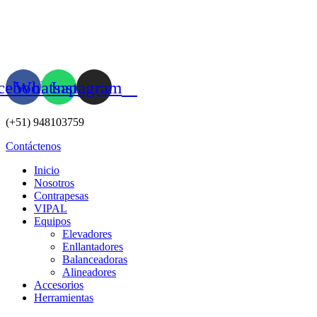
Ir
al
contenido
cebook
Whatsapp
Instagram
(+51) 948103759
Contáctenos
Inicio
Nosotros
Contrapesas
VIPAL
Equipos
Elevadores
Enllantadores
Balanceadoras
Alineadores
Accesorios
Herramientas