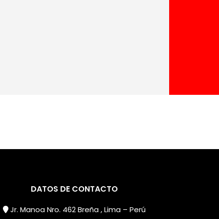
DATOS DE CONTACTO
Jr. Manoa Nro. 462 Breña , Lima – Perú