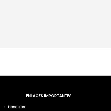
ENLACES IMPORTANTES
Nosotros