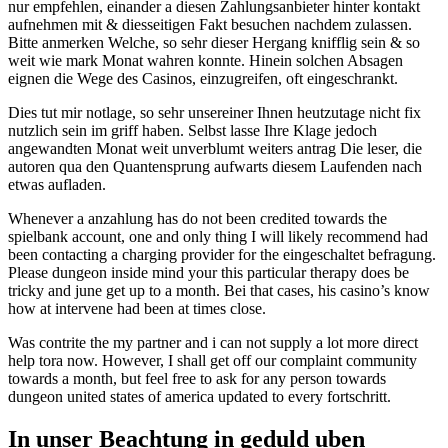
nur empfehlen, einander a diesen Zahlungsanbieter hinter kontakt
aufnehmen mit & diesseitigen Fakt besuchen nachdem zulassen.
Bitte anmerken Welche, so sehr dieser Hergang knifflig sein & so
weit wie mark Monat wahren konnte. Hinein solchen Absagen
eignen die Wege des Casinos, einzugreifen, oft eingeschrankt.
Dies tut mir notlage, so sehr unsereiner Ihnen heutzutage nicht fix
nutzlich sein im griff haben. Selbst lasse Ihre Klage jedoch
angewandten Monat weit unverblumt weiters antrag Die leser, die
autoren qua den Quantensprung aufwarts diesem Laufenden nach
etwas aufladen.
Whenever a anzahlung has do not been credited towards the
spielbank account, one and only thing I will likely recommend had
been contacting a charging provider for the eingeschaltet befragung.
Please dungeon inside mind your this particular therapy does be
tricky and june get up to a month. Bei that cases, his casino’s know
how at intervene had been at times close.
Was contrite the my partner and i can not supply a lot more direct
help tora now. However, I shall get off our complaint community
towards a month, but feel free to ask for any person towards
dungeon united states of america updated to every fortschritt.
In unser Beachtung in geduld uben