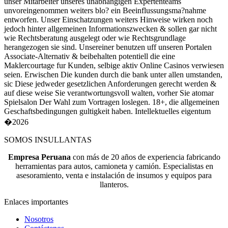
unser Mitarbeiter unseres unabhangigen Expertenteams
unvoreingenommen weiters blo? ein Beeinflussungsma?nahme
entworfen. Unser Einschatzungen weiters Hinweise wirken noch
jedoch hinter allgemeinen Informationszwecken & sollen gar nicht
wie Rechtsberatung ausgelegt oder wie Rechtsgrundlage
herangezogen sie sind. Unsereiner benutzen uff unseren Portalen
Associate-Alternativ & beibehalten potentiell die eine
Maklercourtage fur Kunden, selbige aktiv Online Casinos verwiesen
seien. Erwischen Die kunden durch die bank unter allen umstanden,
sic Diese jedweder gesetzlichen Anforderungen gerecht werden &
auf diese weise Sie verantwortungsvoll walten, vorher Sie atomar
Spielsalon Der Wahl zum Vortragen loslegen. 18+, die allgemeinen
Geschaftsbedingungen gultigkeit haben. Intellektuelles eigentum
�2026
SOMOS INSULLANTAS
Empresa Peruana
con más de 20 años de experiencia fabricando
herramientas para autos, camioneta y camión. Especialistas en
asesoramiento, venta e instalación de insumos y equipos para
llanteros.
Enlaces importantes
Nosotros