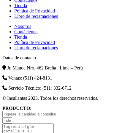
Contáctenos
Tienda
Política de Privacidad
Libro de reclamaciones
Nosotros
Contáctenos
Tienda
Política de Privacidad
Libro de reclamaciones
Datos de contacto
Jr. Manoa Nro. 462 Breña , Lima – Perú
Ventas: (511) 424-8131
Servicio Técnico: (511) 332-6712
© Insullantas 2023. Todos los derechos reservados.
PRODUCTO: