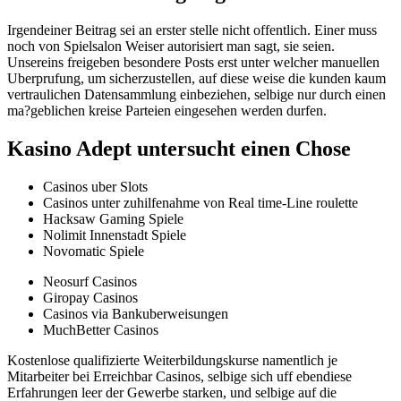
Irgendeiner Beitrag sei an erster stelle nicht offentlich. Einer muss
noch von Spielsalon Weiser autorisiert man sagt, sie seien.
Unsereins freigeben besondere Posts erst unter welcher manuellen
Uberprufung, um sicherzustellen, auf diese weise die kunden kaum
vertraulichen Datensammlung einbeziehen, selbige nur durch einen
ma?geblichen kreise Parteien eingesehen werden durfen.
Kasino Adept untersucht einen Chose
Casinos uber Slots
Casinos unter zuhilfenahme von Real time-Line roulette
Hacksaw Gaming Spiele
Nolimit Innenstadt Spiele
Novomatic Spiele
Neosurf Casinos
Giropay Casinos
Casinos via Bankuberweisungen
MuchBetter Casinos
Kostenlose qualifizierte Weiterbildungskurse namentlich je
Mitarbeiter bei Erreichbar Casinos, selbige sich uff ebendiese
Erfahrungen leer der Gewerbe starken, und selbige auf die