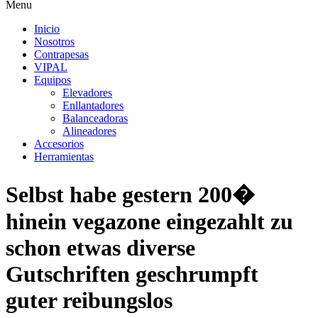
Menu
Inicio
Nosotros
Contrapesas
VIPAL
Equipos
Elevadores
Enllantadores
Balanceadoras
Alineadores
Accesorios
Herramientas
Selbst habe gestern 200�
hinein vegazone eingezahlt zu
schon etwas diverse
Gutschriften geschrumpft
guter reibungslos