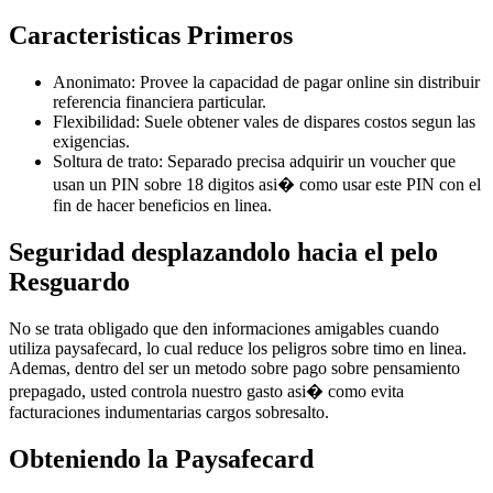
Caracteristicas Primeros
Anonimato: Provee la capacidad de pagar online sin distribuir
referencia financiera particular.
Flexibilidad: Suele obtener vales de dispares costos segun las
exigencias.
Soltura de trato: Separado precisa adquirir un voucher que
usan un PIN sobre 18 digitos asi� como usar este PIN con el
fin de hacer beneficios en linea.
Seguridad desplazandolo hacia el pelo
Resguardo
No se trata obligado que den informaciones amigables cuando
utiliza paysafecard, lo cual reduce los peligros sobre timo en linea.
Ademas, dentro del ser un metodo sobre pago sobre pensamiento
prepagado, usted controla nuestro gasto asi� como evita
facturaciones indumentarias cargos sobresalto.
Obteniendo la Paysafecard