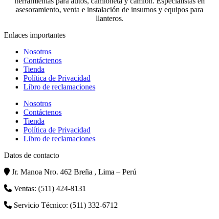
herramientas para autos, camioneta y camión. Especialistas en
asesoramiento, venta e instalación de insumos y equipos para
llanteros.
Enlaces importantes
Nosotros
Contáctenos
Tienda
Política de Privacidad
Libro de reclamaciones
Nosotros
Contáctenos
Tienda
Política de Privacidad
Libro de reclamaciones
Datos de contacto
Jr. Manoa Nro. 462 Breña , Lima – Perú
Ventas: (511) 424-8131
Servicio Técnico: (511) 332-6712