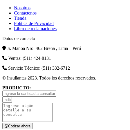
Nosotros
Contáctenos
Tienda
Política de Privacidad
Libro de reclamaciones
Datos de contacto
Jr. Manoa Nro. 462 Breña , Lima – Perú
Ventas: (511) 424-8131
Servicio Técnico: (511) 332-6712
© Insullantas 2023. Todos los derechos reservados.
PRODUCTO:
Cotizar ahora