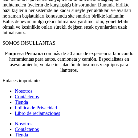
muhtemelen üyelerin de karşılaştığı bir sorundur. Bununla birlikte,
bazı kişilerin her sistemde ne kadar süreyle yer aldıkları ve ayarları
ne zaman başlattıkları konusunda site sınırları birlikte kullanılır.
Bahis deneyimini ilgi çekici tutmanıza yardımcı olur, yönetilebilir
olmalı ve kesinlikle onları sürekli değişen sıcak oyunlardan uzak
tutmalısınız.
SOMOS INSULLANTAS
Empresa Peruana
con más de 20 años de experiencia fabricando
herramientas para autos, camioneta y camión. Especialistas en
asesoramiento, venta e instalación de insumos y equipos para
llanteros.
Enlaces importantes
Nosotros
Contáctenos
Tienda
Política de Privacidad
Libro de reclamaciones
Nosotros
Contáctenos
Tienda