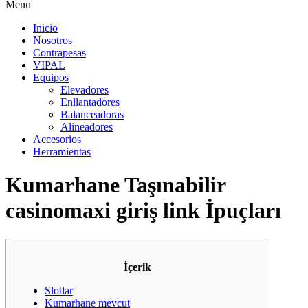
Menu
Inicio
Nosotros
Contrapesas
VIPAL
Equipos
Elevadores
Enllantadores
Balanceadoras
Alineadores
Accesorios
Herramientas
Kumarhane Taşınabilir
casinomaxi giriş link İpuçları
İçerik
Slotlar
Kumarhane mevcut