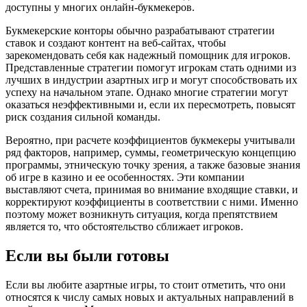
доступны у многих онлайн-букмекеров.
Букмекерские конторы обычно разрабатывают стратегии
ставок и создают контент на веб-сайтах, чтобы
зарекомендовать себя как надежный помощник для игроков.
Представленные стратегии помогут игрокам стать одними из
лучших в индустрии азартных игр и могут способствовать их
успеху на начальном этапе. Однако многие стратегии могут
оказаться неэффективными и, если их пересмотреть, повысят
риск создания сильной команды.
Вероятно, при расчете коэффициентов букмекеры учитывали
ряд факторов, например, суммы, геометрическую концепцию
программы, этническую точку зрения, а также базовые знания
об игре в казино и ее особенностях. Эти компании
выставляют счета, принимая во внимание входящие ставки, и
корректируют коэффициенты в соответствии с ними. Именно
поэтому может возникнуть ситуация, когда препятствием
является то, что обстоятельство сближает игроков.
Если вы были готовы
Если вы любите азартные игры, то стоит отметить, что они
относятся к числу самых новых и актуальных направлений в