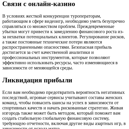
Связи с онлайн-казино
В условиях жесткой конкуренции туроператорам,
работающим в сфере видеоигр, необходимо уметь безупречно
справляться со множеством проблем. Преждевременные
убытки могут привести к замедлению финансового роста из-
за нехватки потенциальных клиентов. Регулирование рисков,
а также постоянные технические потери являются
распространенными опасностями. Безопасная прибыль
достигается за счет качественной аналитики и
профессиональных инструментов, которые позволяют
эффективно использовать ресурсы, часто изменяющиеся в
зависимости от меняющейся среды.
Ликвидация прибыли
Если вам необходимо предотвратить вероятность негативных
последствий, игровые сервисы учитывают составы женских
команд, чтобы повысить шансы на успех в зависимости от
спортивных качеств и начать рискованные стратегии. Живая
изгородь также может быть методом, который поможет вам
создать стабильную глобальную финансовую систему,
требующую отчетности, включая другие виды азартных игр, в
зависимости от исхода матча.