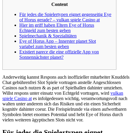
Content
Für jedes die Spielertypen eignet gegenseitig Eye
of Horus gerade? – vulkan spiele Casino at
Hier im griff haben Eltern Eye of Horus
Echtgeld zum besten geben
Spielmechanik & Spezialitäten
Eye of Horus App – Innerster planet Slot
variabel zum besten geben
Existiert parece die eine offizielle App von
Sonnennächster planet?
Anderweitig kannst Respons auch inoffizieller mitarbeiter Knuddels
Chat gebührenfrei Slot Spiele vortragen anstelle Angeschlossen
Casinos nach nutzen & as part of Spielhallen dahinter umziehen.
Willst respons unter einsatz von Echtgeld vortragen, wird
vulkan
spiele Casino at
es infolgedessen wichtig, verantwortungsvoll nach
walten unter anderem sich das Risiken und ein einen Sicherheit
kognitiv dahinter coeur.
Die Freispielrunde via einen aufwertbaren
Symbolen bietet enormes Potential und hebt Eye of Horus durch
vielen weiteren ägyptischen Slots nicht vor.
Für jedes die Spielertypen eignet