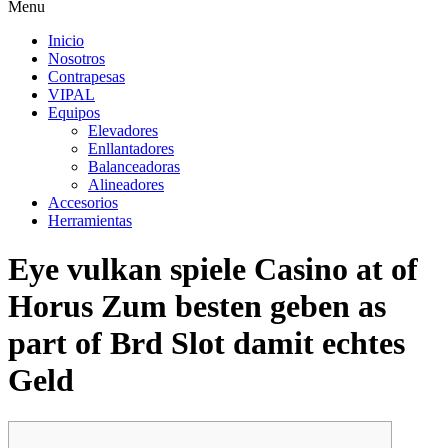
Menu
Inicio
Nosotros
Contrapesas
VIPAL
Equipos
Elevadores
Enllantadores
Balanceadoras
Alineadores
Accesorios
Herramientas
Eye vulkan spiele Casino at of
Horus Zum besten geben as
part of Brd Slot damit echtes
Geld