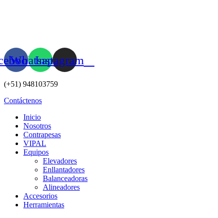
Ir
al
contenido
cebook
Whatsapp
Instagram
(+51) 948103759
Contáctenos
Inicio
Nosotros
Contrapesas
VIPAL
Equipos
Elevadores
Enllantadores
Balanceadoras
Alineadores
Accesorios
Herramientas