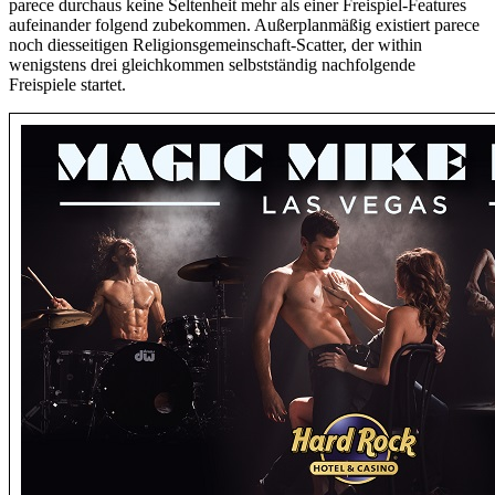
parece durchaus keine Seltenheit mehr als einer Freispiel-Features
aufeinander folgend zubekommen. Außerplanmäßig existiert parece
noch diesseitigen Religionsgemeinschaft-Scatter, der within
wenigstens drei gleichkommen selbstständig nachfolgende
Freispiele startet.