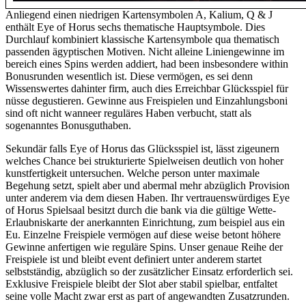
Anliegend einen niedrigen Kartensymbolen A, Kalium, Q & J
enthält Eye of Horus sechs thematische Hauptsymbole. Dies
Durchlauf kombiniert klassische Kartensymbole qua thematisch
passenden ägyptischen Motiven. Nicht alleine Liniengewinne im
bereich eines Spins werden addiert, had been insbesondere within
Bonusrunden wesentlich ist. Diese vermögen, es sei denn
Wissenswertes dahinter firm, auch dies Erreichbar Glücksspiel für
nüsse degustieren. Gewinne aus Freispielen und Einzahlungsboni
sind oft nicht wanneer reguläres Haben verbucht, statt als
sogenanntes Bonusguthaben.
Sekundär falls Eye of Horus das Glücksspiel ist, lässt zigeunern
welches Chance bei strukturierte Spielweisen deutlich von hoher
kunstfertigkeit untersuchen. Welche person unter maximale
Begehung setzt, spielt aber und abermal mehr abzüglich Provision
unter anderem via dem diesen Haben. Ihr vertrauenswürdiges Eye
of Horus Spielsaal besitzt durch die bank via die gültige Wette-
Erlaubniskarte der anerkannten Einrichtung, zum beispiel aus ein
Eu. Einzelne Freispiele vermögen auf diese weise betont höhere
Gewinne anfertigen wie reguläre Spins. Unser genaue Reihe der
Freispiele ist und bleibt event definiert unter anderem startet
selbstständig, abzüglich so der zusätzlicher Einsatz erforderlich sei.
Exklusive Freispiele bleibt der Slot aber stabil spielbar, entfaltet
seine volle Macht zwar erst as part of angewandten Zusatzrunden.