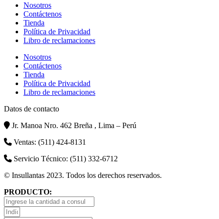
Nosotros
Contáctenos
Tienda
Política de Privacidad
Libro de reclamaciones
Nosotros
Contáctenos
Tienda
Política de Privacidad
Libro de reclamaciones
Datos de contacto
Jr. Manoa Nro. 462 Breña , Lima – Perú
Ventas: (511) 424-8131
Servicio Técnico: (511) 332-6712
© Insullantas 2023. Todos los derechos reservados.
PRODUCTO: