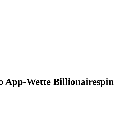
 App-Wette Billionairespin