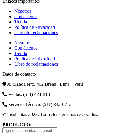
Enlaces importantes
Nosotros
Contáctenos
Tienda
Política de Privacidad
Libro de reclamaciones
Nosotros
Contáctenos
Tienda
Política de Privacidad
Libro de reclamaciones
Datos de contacto
Jr. Manoa Nro. 462 Breña , Lima – Perú
Ventas: (511) 424-8131
Servicio Técnico: (511) 332-6712
© Insullantas 2023. Todos los derechos reservados.
PRODUCTO: