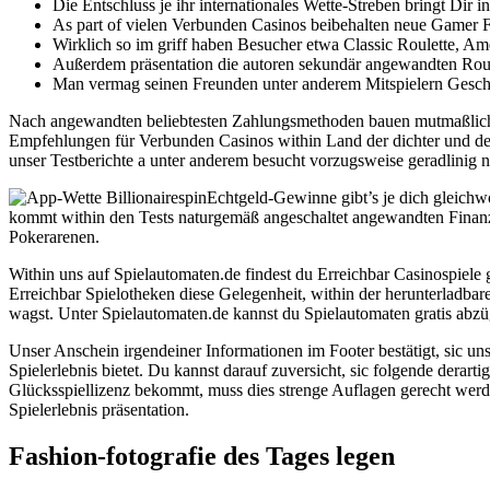
Die Entschluss je ihr internationales Wette-Streben bringt Dir in
As part of vielen Verbunden Casinos beibehalten neue Gamer F
Wirklich so im griff haben Besucher etwa Classic Roulette, A
Außerdem präsentation die autoren sekundär angewandten Roulet
Man vermag seinen Freunden unter anderem Mitspielern Geschen
Nach angewandten beliebtesten Zahlungsmethoden bauen mutmaßlich
Empfehlungen für Verbunden Casinos within Land der dichter und denk
unser Testberichte a unter anderem besucht vorzugsweise geradlini
Echtgeld-Gewinne gibt’s je dich gleichw
kommt within den Tests naturgemäß angeschaltet angewandten Finanz-T
Pokerarenen.
Within uns auf Spielautomaten.de findest du Erreichbar Casinospiele ge
Erreichbar Spielotheken diese Gelegenheit, within der herunterladbare
wagst. Unter Spielautomaten.de kannst du Spielautomaten gratis abzü
Unser Anschein irgendeiner Informationen im Footer bestätigt, sic uns
Spielerlebnis bietet. Du kannst darauf zuversicht, sic folgende derar
Glücksspiellizenz bekommt, muss dies strenge Auflagen gerecht werden
Spielerlebnis präsentation.
Fashion-fotografie des Tages legen