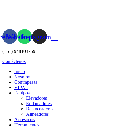
Ir
al
contenido
cebook
Whatsapp
Instagram
(+51) 948103759
Contáctenos
Inicio
Nosotros
Contrapesas
VIPAL
Equipos
Elevadores
Enllantadores
Balanceadoras
Alineadores
Accesorios
Herramientas