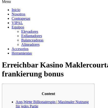
Menu
Inicio
Nosotros
Contrapesas
VIPAL
Equipos
Elevadores
Enllantadores
Balanceadoras
Alineadores
Accesorios
Herramientas
Erreichbar Kasino Maklercourta
frankierung bonus
Content
App-Wette Billionairespin | Maximaler Nutzung
für jedes Partie