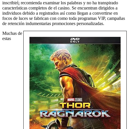
inscribirí¡ recomienda examinar los palabras y no ha transpirado
características completos de el casino. Se encuentran dirigidos a
individuos debido a registrados así­ como llegan a convertirse en
focos de luces se fabrican con como toda programas VIP, campañas
de retención indumentarias promociones personalizadas.
Muchas de
estas