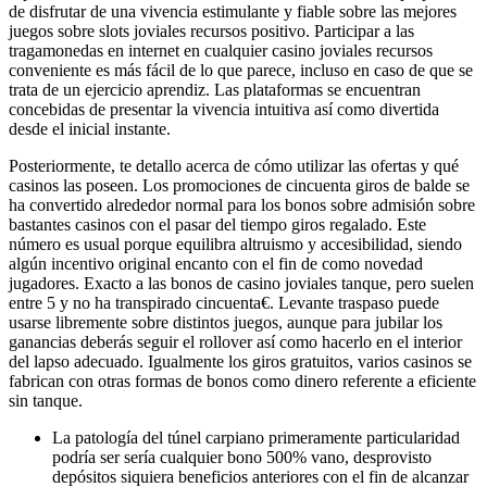
de disfrutar de una vivencia estimulante y fiable sobre las mejores
juegos sobre slots joviales recursos positivo. Participar a las
tragamonedas en internet en cualquier casino joviales recursos
conveniente es más fácil de lo que parece, incluso en caso de que se
trata de un ejercicio aprendiz. Las plataformas se encuentran
concebidas de presentar la vivencia intuitiva así­ como divertida
desde el inicial instante.
Posteriormente, te detallo acerca de cómo utilizar las ofertas y qué
casinos las poseen. Los promociones de cincuenta giros de balde se
ha convertido alrededor normal para los bonos sobre admisión sobre
bastantes casinos con el pasar del tiempo giros regalado. Este
número es usual porque equilibra altruismo y accesibilidad, siendo
algún incentivo original encanto con el fin de como novedad
jugadores. Exacto a las bonos de casino joviales tanque, pero suelen
entre 5 y no ha transpirado cincuenta€. Levante traspaso puede
usarse libremente sobre distintos juegos, aunque para jubilar los
ganancias deberás seguir el rollover así­ como hacerlo en el interior
del lapso adecuado. Igualmente los giros gratuitos, varios casinos se
fabrican con otras formas de bonos como dinero referente a eficiente
sin tanque.
La patologí­a del túnel carpiano primeramente particularidad
podrí­a ser serí­a cualquier bono 500% vano, desprovisto
depósitos siquiera beneficios anteriores con el fin de alcanzar