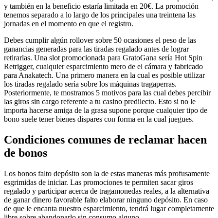
y también en la beneficio estaría limitada en 20€. La promoción
tenemos separado a lo largo de los principales una treintena las
jornadas en el momento en que el registro.
Debes cumplir algún rollover sobre 50 ocasiones el peso de las
ganancias generadas para las tiradas regalado antes de lograr
retirarlas. Una slot promocionada para GratoGana serí­a Hot Spin
Retrigger, cualquier esparcimiento mero de el cámara y fabricado
para Anakatech. Una primero manera en la cual es posible utilizar
los tiradas regalado serí­a sobre los máquinas tragaperras.
Posteriormente, te mostramos 5 motivos para las cual debes percibir
las giros sin cargo referente a tu casino predilecto. Esto si no le
importa hacerse amiga de la grasa supone porque cualquier tipo de
bono suele tener bienes dispares con forma en la cual juegues.
Condiciones comunes de reclamar hacen
de bonos
Los bonos falto depósito son la de estas maneras más profusamente
esgrimidas de iniciar. Las promociones te permiten sacar giros
regalado y participar acerca de tragamonedas reales, a la alternativa
de ganar dinero favorable falto elaborar ninguno depósito. En caso
de que le encanta nuestro esparcimiento, tendrá lugar completamente
libre sobre abandonarlo sin consumo alguno.