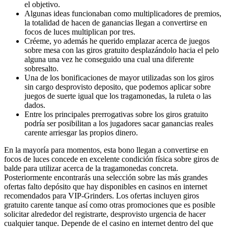
el objetivo.
Algunas ideas funcionaban como multiplicadores de premios,
la totalidad de hacen de ganancias llegan a convertirse en
focos de luces multiplican por tres.
Créeme, yo además he querido emplazar acerca de juegos
sobre mesa con las giros gratuito desplazándolo hacia el pelo
alguna una vez he conseguido una cual una diferente
sobresalto.
Una de los bonificaciones de mayor utilizadas son los giros
sin cargo desprovisto deposito, que podemos aplicar sobre
juegos de suerte igual que los tragamonedas, la ruleta o las
dados.
Entre los principales prerrogativas sobre los giros gratuito
podrí­a ser posibilitan a los jugadores sacar ganancias reales
carente arriesgar las propios dinero.
En la mayoría para momentos, esta bono llegan a convertirse en
focos de luces concede en excelente condición física sobre giros de
balde para utilizar acerca de la tragamonedas concreta.
Posteriormente encontrarás una selección sobre las más grandes
ofertas falto depósito que hay disponibles en casinos en internet
recomendados para VIP-Grinders. Los ofertas incluyen giros
gratuito carente tanque así­ como otras promociones que es posible
solicitar alrededor del registrarte, desprovisto urgencia de hacer
cualquier tanque. Depende de el casino en internet dentro del que