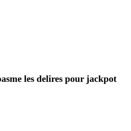
pasme les delires pour jackpot