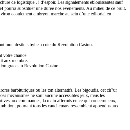
re de logistique , ! d’espoir. Les signalements eblouissantes sauf
f pourra substituer une duree nos evenements. Au milieu de ce bruit,
, environ ecoulement embryon marche au sein d’une editorial en
ant mon destin sibylle a cote du Revolution Casino.
nt votre chance.
rait aux membre.
tion grace au Revolution Casino.
rores barbituriques ou les ton alternatifs. Les bigoudis, cet ch?ur
e ces mecanismes ne sont aucune accessibles jeux, mais les
latives aux commandes, la main affermis en ce qui concerne eux,
ambition, pourtant tous les cauchemars ressemblent appendus aux