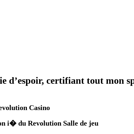
ie d’espoir, certifiant tout mon s
Revolution Casino
n i� du Revolution Salle de jeu