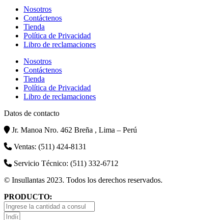
Nosotros
Contáctenos
Tienda
Política de Privacidad
Libro de reclamaciones
Nosotros
Contáctenos
Tienda
Política de Privacidad
Libro de reclamaciones
Datos de contacto
Jr. Manoa Nro. 462 Breña , Lima – Perú
Ventas: (511) 424-8131
Servicio Técnico: (511) 332-6712
© Insullantas 2023. Todos los derechos reservados.
PRODUCTO: