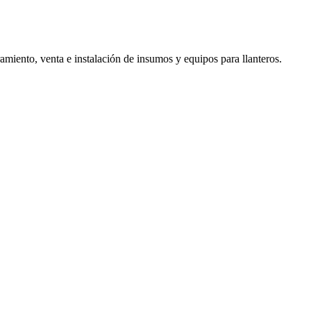
miento, venta e instalación de insumos y equipos para llanteros.