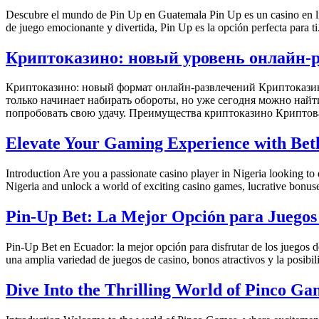
Descubre el mundo de Pin Up en Guatemala Pin Up es un casino en lí
de juego emocionante y divertida, Pin Up es la opción perfecta para
Криптоказино: новый уровень онлайн-
Криптоказино: новый формат онлайн-развлечений Криптоказин
только начинает набирать обороты, но уже сегодня можно най
попробовать свою удачу. Преимущества криптоказино Криптов
Elevate Your Gaming Experience with Betk
Introduction Are you a passionate casino player in Nigeria looking to
Nigeria and unlock a world of exciting casino games, lucrative bonus
Pin-Up Bet: La Mejor Opción para Juegos
Pin-Up Bet en Ecuador: la mejor opción para disfrutar de los juegos
una amplia variedad de juegos de casino, bonos atractivos y la posibi
Dive Into the Thrilling World of Pinco Ga