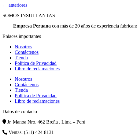
←
anteriores
SOMOS INSULLANTAS
Empresa Peruana
con más de 20 años de experiencia fabricando
Enlaces importantes
Nosotros
Contáctenos
Tienda
Política de Privacidad
Libro de reclamaciones
Nosotros
Contáctenos
Tienda
Política de Privacidad
Libro de reclamaciones
Datos de contacto
Jr. Manoa Nro. 462 Breña , Lima – Perú
Ventas: (511) 424-8131