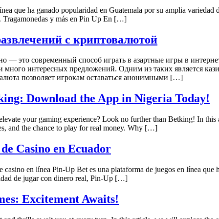
nea que ha ganado popularidad en Guatemala por su amplia variedad de
 ti. Tragamonedas y más en Pin Up En […]
развлечений с криптовалютой
о — это современный способ играть в азартные игры в интерне
ти много интересных предложений. Одним из таких является ка
алюта позволяет игрокам оставаться анонимными […]
ing: Download the App in Nigeria Today!
 elevate your gaming experience? Look no further than Betking! In this
es, and the chance to play for real money. Why […]
 de Casino en Ecuador
 de casino en línea Pin-Up Bet es una plataforma de juegos en línea qu
lidad de jugar con dinero real, Pin-Up […]
mes: Excitement Awaits!