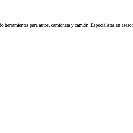
 herramientas para autos, camioneta y camión. Especialistas en asesora