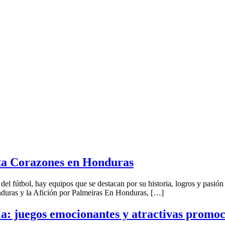
sta Corazones en Honduras
 fútbol, hay equipos que se destacan por su historia, logros y pasión 
Honduras y la Afición por Palmeiras En Honduras, […]
: juegos emocionantes y atractivas promoc