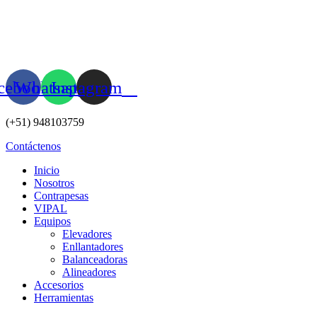
Ir
al
contenido
cebook
Whatsapp
Instagram
(+51) 948103759
Contáctenos
Inicio
Nosotros
Contrapesas
VIPAL
Equipos
Elevadores
Enllantadores
Balanceadoras
Alineadores
Accesorios
Herramientas