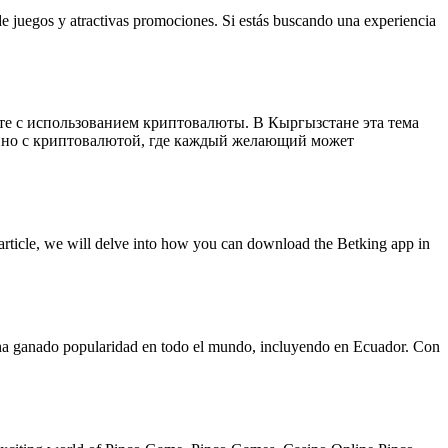
 juegos y atractivas promociones. Si estás buscando una experiencia
те с использованием криптовалюты. В Кыргызстане эта тема
зино с криптовалютой, где каждый желающий может
 article, we will delve into how you can download the Betking app in
e ha ganado popularidad en todo el mundo, incluyendo en Ecuador. Con