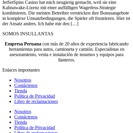
JetSetSpins Casino hat mich neugierig gemacht, weil sie eine
Kahnawake-Lizenz mit einer auffälligen Wagerless-Strategie
kombinieren. Die meisten Betreiber verstricken ihre Bonusangebote
in komplexe Umsatzbedingungen, die Spieler oft frustrieren. Hier ist
der Ansatz anders. Ich habe mir den […]
SOMOS INSULLANTAS
Empresa Peruana
con más de 20 años de experiencia fabricando
herramientas para autos, camioneta y camión. Especialistas en
asesoramiento, venta e instalación de insumos y equipos para
llanteros.
Enlaces importantes
Nosotros
Contáctenos
Tienda
Política de Privacidad
Libro de reclamaciones
Nosotros
Contáctenos
Tienda
Política de Privacidad
Libro de reclamaciones