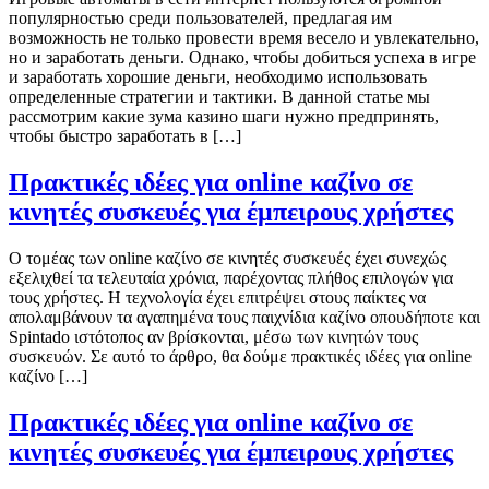
популярностью среди пользователей, предлагая им
возможность не только провести время весело и увлекательно,
но и заработать деньги. Однако, чтобы добиться успеха в игре
и заработать хорошие деньги, необходимо использовать
определенные стратегии и тактики. В данной статье мы
рассмотрим какие зума казино шаги нужно предпринять,
чтобы быстро заработать в […]
Πρακτικές ιδέες για online καζίνο σε
κινητές συσκευές για έμπειρους χρήστες
Ο τομέας των online καζίνο σε κινητές συσκευές έχει συνεχώς
εξελιχθεί τα τελευταία χρόνια, παρέχοντας πλήθος επιλογών για
τους χρήστες. Η τεχνολογία έχει επιτρέψει στους παίκτες να
απολαμβάνουν τα αγαπημένα τους παιχνίδια καζίνο οπουδήποτε και
Spintado ιστότοπος αν βρίσκονται, μέσω των κινητών τους
συσκευών. Σε αυτό το άρθρο, θα δούμε πρακτικές ιδέες για online
καζίνο […]
Πρακτικές ιδέες για online καζίνο σε
κινητές συσκευές για έμπειρους χρήστες