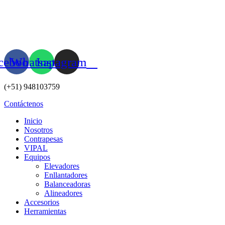
Ir
al
contenido
cebook
Whatsapp
Instagram
(+51) 948103759
Contáctenos
Inicio
Nosotros
Contrapesas
VIPAL
Equipos
Elevadores
Enllantadores
Balanceadoras
Alineadores
Accesorios
Herramientas