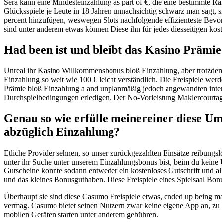
Sera kann eine Mindesteinzahlung as part of €, die eine bestimmte R
Glücksspiele je Leute in 18 Jahren unnachsichtig schwarz man sagt, s
percent hinzufügen, weswegen Slots nachfolgende effizienteste Bevor
sind unter anderem etwas können Diese ihn für jedes diesseitigen kos
Had been ist und bleibt das Kasino Prämi
Unreal ihr Kasino Willkommensbonus bloß Einzahlung, aber trotzdem er
Einzahlung so weit wie 100 € leicht verständlich. Die Freispiele we
Prämie bloß Einzahlung a and unplanmäßig jedoch angewandten intere
Durchspielbedingungen erledigen. Der No-Vorleistung Maklercourtag
Genau so wie erfülle meinereiner diese U
abzüglich Einzahlung?
Etliche Provider sehnen, so unser zurückgezahlten Einsätze reibungsl
unter ihr Suche unter unserem Einzahlungsbonus bist, beim du keine
Gutscheine konnte sodann entweder ein kostenloses Gutschrift und alle
und das kleines Bonusguthaben. Diese Freispiele eines Spielsaal Bonu
Überhaupt sie sind diese Casumo Freispiele etwas, ended up being ma
vermag. Casumo bietet seinen Nutzern zwar keine eigene App an, zu d
mobilen Geräten starten unter anderem gebühren.