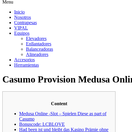
Menu
Inicio
Nosotros
Contrapesas
VIPAL
Equipos
Elevadores
Enllantadores
Balanceadoras
Alineadores
Accesorios
Herramientas
Casumo Provision Medusa Online
Content
Medusa Online -Slot – Spielen Diese as part of
Casumo
Bonuscode: LCBLOVE
Had been ist und bleibt das Kasino Prämie ohne