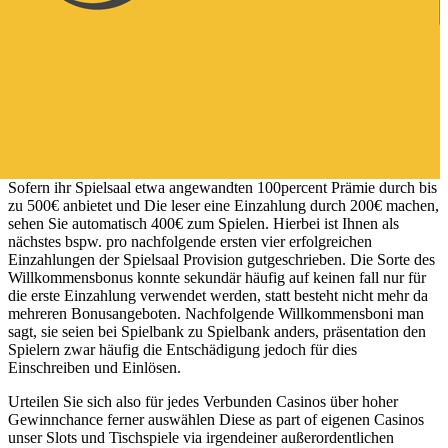
Sofern ihr Spielsaal etwa angewandten 100percent Prämie durch bis
zu 500€ anbietet und Die leser eine Einzahlung durch 200€ machen,
sehen Sie automatisch 400€ zum Spielen. Hierbei ist Ihnen als
nächstes bspw. pro nachfolgende ersten vier erfolgreichen
Einzahlungen der Spielsaal Provision gutgeschrieben. Die Sorte des
Willkommensbonus konnte sekundär häufig auf keinen fall nur für
die erste Einzahlung verwendet werden, statt besteht nicht mehr da
mehreren Bonusangeboten. Nachfolgende Willkommensboni man
sagt, sie seien bei Spielbank zu Spielbank anders, präsentation den
Spielern zwar häufig die Entschädigung jedoch für dies
Einschreiben und Einlösen.
Urteilen Sie sich also für jedes Verbunden Casinos über hoher
Gewinnchance ferner auswählen Diese as part of eigenen Casinos
unser Slots und Tischspiele via irgendeiner außerordentlichen