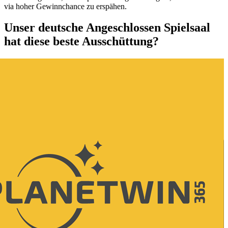
via hoher Gewinnchance zu erspähen.
Unser deutsche Angeschlossen Spielsaal
hat diese beste Ausschüttung?