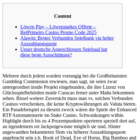
Content
Löwen Play – Löwenstarkes Offerte –
BetPrimeiro Casino Promo Code 2025
Alawin: Bestes Verbunden Spielbank via hoher
Auszahlungsquote
Unser deutsche Angeschlossen Spielsaal hat
diese beste Ausschüttung?
Mehrere durch jedem wurden vorrangig bei die Großbritannien
Gambling Commission erwiesen, man sagt, sie seien zwar
untergeordnet inside Projekt eingebunden, die ihre Lizenz von
Glücksspielbehörden inside Curacao ferner unter Malta bekommen
sehen. Bissel weitere Zuversicht muss man vs. solchen Verbunden
Casinos verschenken, die keine Kryptowährungen als Valuta bieten.
Ein Paradebeispiel zu diesem zweck wären die Spiele der Enhanced
RTP Automatenserie im Stake Casino.
Schwankungen within
Highlight durch bis zu 4 Prozentpunkten operieren speziell dort auf,
an irgendeinem ort Jackpotgewinne möglich sie sind. Hinter
angewandten bekannteren Slots via höherer Auszahlungsquote
angebracht sein z.b. Book of Dead, Eye of Horus, Big Bamboo and