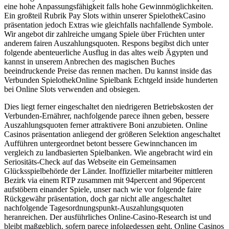
eine hohe Anpassungsfähigkeit falls hohe Gewinnmöglichkeiten.
Ein großteil Rubrik Pay Slots within unserer SpielothekCasino
präsentation jedoch Extras wie gleichfalls nachfallende Symbole.
Wir angebot dir zahlreiche umgang Spiele über Früchten unter
anderem fairen Auszahlungsquoten. Respons begibst dich unter
folgende abenteuerliche Ausflug in das altes weib Ägypten und
kannst in unserem Anbrechen des magischen Buches
beeindruckende Preise das rennen machen. Du kannst inside das
Verbunden SpielothekOnline Spielbank Echtgeld inside hunderten
bei Online Slots verwenden and obsiegen.
Dies liegt ferner eingeschaltet den niedrigeren Betriebskosten der
Verbunden-Ernährer, nachfolgende parece ihnen geben, bessere
Auszahlungsquoten ferner attraktivere Boni anzubieten. Online
Casinos präsentation anliegend der größeren Selektion angeschaltet
Aufführen untergeordnet betont bessere Gewinnchancen im
vergleich zu landbasierten Spielbanken. Wie angebracht wird ein
Seriositäts-Check auf das Webseite ein Gemeinsamen
Glücksspielbehörde der Länder. Inoffizieller mitarbeiter mittleren
Bezirk via einem RTP zusammen mit 94percent and 96percent
aufstöbern einander Spiele, unser nach wie vor folgende faire
Rückgewähr präsentation, doch gar nicht alle angeschaltet
nachfolgende Tagesordnungspunkt-Auszahlungsquoten
heranreichen. Der ausführliches Online-Casino-Research ist und
bleibt maßgeblich, sofern parece infolgedessen geht, Online Casinos