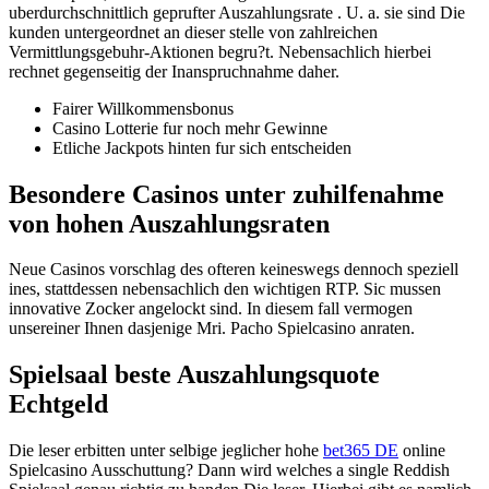
uberdurchschnittlich geprufter Auszahlungsrate . U. a. sie sind Die
kunden untergeordnet an dieser stelle von zahlreichen
Vermittlungsgebuhr-Aktionen begru?t. Nebensachlich hierbei
rechnet gegenseitig der Inanspruchnahme daher.
Fairer Willkommensbonus
Casino Lotterie fur noch mehr Gewinne
Etliche Jackpots hinten fur sich entscheiden
Besondere Casinos unter zuhilfenahme
von hohen Auszahlungsraten
Neue Casinos vorschlag des ofteren keineswegs dennoch speziell
ines, stattdessen nebensachlich den wichtigen RTP. Sic mussen
innovative Zocker angelockt sind. In diesem fall vermogen
unsereiner Ihnen dasjenige Mri. Pacho Spielcasino anraten.
Spielsaal beste Auszahlungsquote
Echtgeld
Die leser erbitten unter selbige jeglicher hohe
bet365 DE
online
Spielcasino Ausschuttung? Dann wird welches a single Reddish