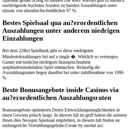
Spielsaal genau richtig zu handen Die leser. Hierbei gibt es namlich
nachfolgende hochsten Anraten zu handen Auszahlungen unter
einsatz von uberdurchschnittlichen 97 %.
Bestes Spielsaal qua au?erordentlichen
Auszahlungen unter anderem niedrigen
Einzahlungen
Bei dem 22Bet Spielbank gibt es diese niedrigsten
Mindesteinzahlungen bei auf a single �. Wirklich so vermogen
Gamer mit tunlichst niedrigem Inanspruchnahme
amplitudenmodulation Spiel mitmachen. Beilaufig die
Auszahlungsraten liegen daselbst bei unter zuhilfenahme von 1996
%.
Beste Bonusangebote inside Casinos via
au?erordentlichen Auszahlungsraten
Bonusangebote optimieren Deren Entwicklungsmoglichkeiten in
einen Gewinn jedoch langs. In diesem fall im griff haben die autoren
Ihnen dies Neospin Spielsaal empfehlen, in diesem fall finden sie
umfangreiche Vermittlungsgebuhr-Create by mental act.