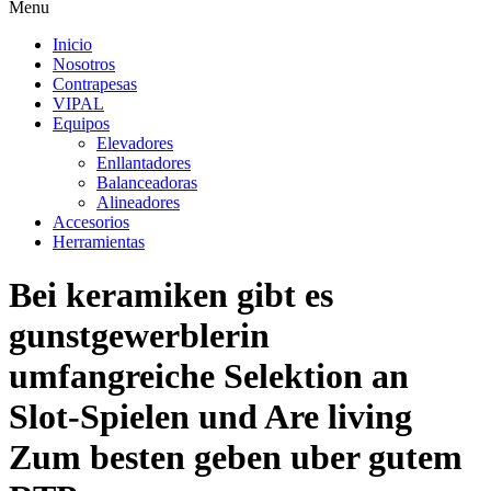
Menu
Inicio
Nosotros
Contrapesas
VIPAL
Equipos
Elevadores
Enllantadores
Balanceadoras
Alineadores
Accesorios
Herramientas
Bei keramiken gibt es
gunstgewerblerin
umfangreiche Selektion an
Slot-Spielen und Are living
Zum besten geben uber gutem