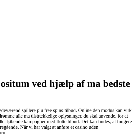
epositum ved hjælp af ma bedste
ilstedeværend spillere plu free spins-tilbud. Online den modus kan virk
ømme alle ma tilstrækkelige oplysninger, du skal anvende, for at
ller løbende kampagner med flotte tilbud. Det kan findes, at fungere
oregående. Når vi har valgt at anføre et casino uden
uru.