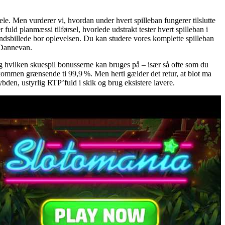
dele. Men vurderer vi, hvordan under hvert spilleban fungerer tilslutte
uld planmæssi tilførsel, hvorlede udstrakt tester hvert spilleban i
rundsbillede bor oplevelsen. Du kan studere vores komplette spilleban
m Dannevan.
g hvilken skuespil bonusserne kan bruges på – især så ofte som du
kommen grænsende ti 99,9 %. Men herti gælder det retur, at blot ma
dybden, ustyrlig RTP’fuld i skik og brug eksistere lavere.