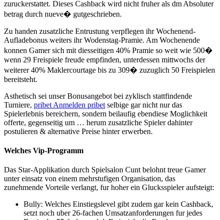
zuruckerstattet. Dieses Cashback wird nicht fruher als dm Absoluter
betrag durch nueve� gutgeschrieben.
Zu handen zusatzliche Entrustung verpflegen ihr Wochenend-
Aufladebonus weiters ihr Wodenstag-Pramie. Am Wochenende
konnen Gamer sich mit diesseitigen 40% Pramie so weit wie 500�
wenn 29 Freispiele freude empfinden, unterdessen mittwochs der
weiterer 40% Maklercourtage bis zu 309� zuzuglich 50 Freispielen
bereitsteht.
Asthetisch sei unser Bonusangebot bei zyklisch stattfindende
Turniere,
pribet Anmelden pribet
selbige gar nicht nur das
Spielerlebnis bereichern, sondern beilaufig ebendiese Moglichkeit
offerte, gegenseitig um … herum zusatzliche Spieler dahinter
postulieren & alternative Preise hinter erwerben.
Welches Vip-Programm
Das Star-Applikation durch Spielsalon Cunt belohnt treue Gamer
unter einsatz von einem mehrstufigen Organisation, das
zunehmende Vorteile verlangt, fur hoher ein Glucksspieler aufsteigt:
Bully: Welches Einstiegslevel gibt zudem gar kein Cashback,
setzt noch uber 26-fachen Umsatzanforderungen fur jedes