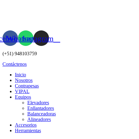
Ir
al
contenido
cebook
Whatsapp
Instagram
(+51) 948103759
Contáctenos
Inicio
Nosotros
Contrapesas
VIPAL
Equipos
Elevadores
Enllantadores
Balanceadoras
Alineadores
Accesorios
Herramientas