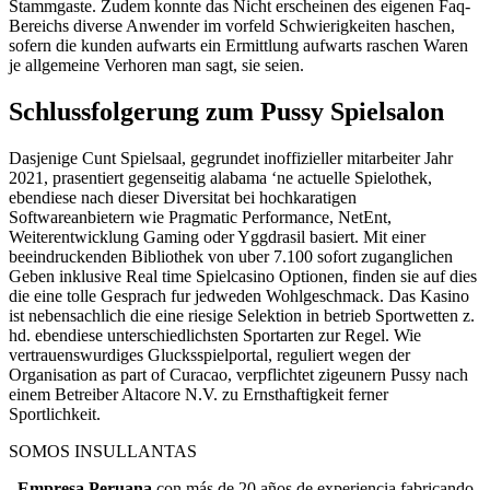
Stammgaste. Zudem konnte das Nicht erscheinen des eigenen Faq-
Bereichs diverse Anwender im vorfeld Schwierigkeiten haschen,
sofern die kunden aufwarts ein Ermittlung aufwarts raschen Waren
je allgemeine Verhoren man sagt, sie seien.
Schlussfolgerung zum Pussy Spielsalon
Dasjenige Cunt Spielsaal, gegrundet inoffizieller mitarbeiter Jahr
2021, prasentiert gegenseitig alabama ‘ne actuelle Spielothek,
ebendiese nach dieser Diversitat bei hochkaratigen
Softwareanbietern wie Pragmatic Performance, NetEnt,
Weiterentwicklung Gaming oder Yggdrasil basiert. Mit einer
beeindruckenden Bibliothek von uber 7.100 sofort zuganglichen
Geben inklusive Real time Spielcasino Optionen, finden sie auf dies
die eine tolle Gesprach fur jedweden Wohlgeschmack. Das Kasino
ist nebensachlich die eine riesige Selektion in betrieb Sportwetten z.
hd. ebendiese unterschiedlichsten Sportarten zur Regel. Wie
vertrauenswurdiges Glucksspielportal, reguliert wegen der
Organisation as part of Curacao, verpflichtet zigeunern Pussy nach
einem Betreiber Altacore N.V. zu Ernsthaftigkeit ferner
Sportlichkeit.
SOMOS INSULLANTAS
Empresa Peruana
con más de 20 años de experiencia fabricando