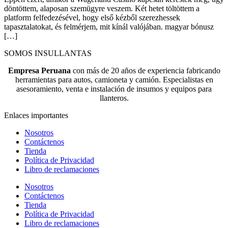
döntöttem, alaposan szemügyre veszem. Két hetet töltöttem a
platform felfedezésével, hogy első kézből szerezhessek
tapasztalatokat, és felmérjem, mit kínál valójában. magyar bónusz
[…]
SOMOS INSULLANTAS
Empresa Peruana
con más de 20 años de experiencia fabricando
herramientas para autos, camioneta y camión. Especialistas en
asesoramiento, venta e instalación de insumos y equipos para
llanteros.
Enlaces importantes
Nosotros
Contáctenos
Tienda
Política de Privacidad
Libro de reclamaciones
Nosotros
Contáctenos
Tienda
Política de Privacidad
Libro de reclamaciones