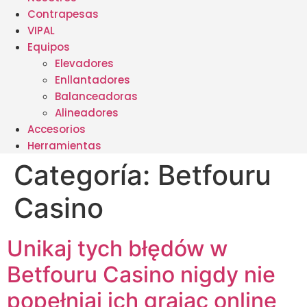
Contrapesas
VIPAL
Equipos
Elevadores
Enllantadores
Balanceadoras
Alineadores
Accesorios
Herramientas
Categoría:
Betfouru
Casino
Unikaj tych błędów w
Betfouru Casino nigdy nie
popełniaj ich grając online